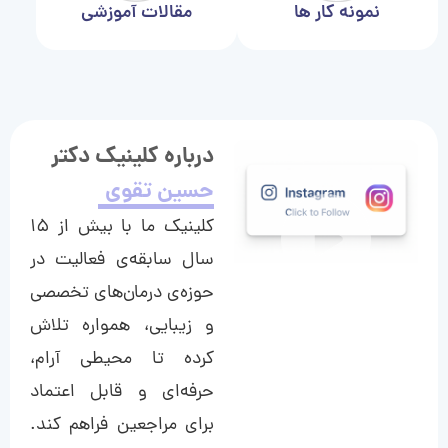
نمونه کار ها
مقالات آموزشی
درباره کلینیک دکتر
حسین تقوی
کلینیک ما با بیش از ۱۵
سال سابقه‌ی فعالیت در
حوزه‌ی درمان‌های تخصصی
و زیبایی، همواره تلاش
کرده تا محیطی آرام،
حرفه‌ای و قابل اعتماد
برای مراجعین فراهم کند.