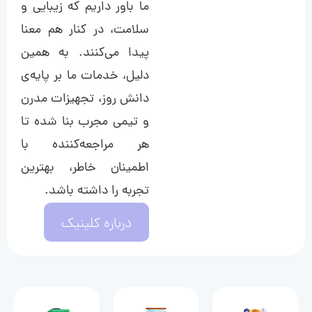
ما باور داریم که زیبایی و
سلامت، در کنار هم معنا
پیدا می‌کنند. به همین
دلیل، خدمات ما بر پایه‌ی
دانش روز، تجهیزات مدرن
و تیمی مجرب بنا شده تا
هر مراجعه‌کننده با
اطمینان خاطر، بهترین
تجربه را داشته باشد.
درباره کلینیک