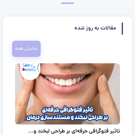
مقالات به روز شده
نمایش همه
تاثیر فتوگرافی حرفه‌ای بر طراحی لبخند و...