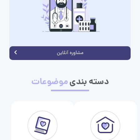
مشاوره آنلاین
دسته بندی
موضوعات