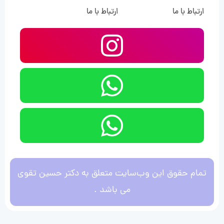
ارتباط با ما
ارتباط با ما
تمام حقوق این وب‌سایت متعلق به دکتر حسین تقوی
می باشد .