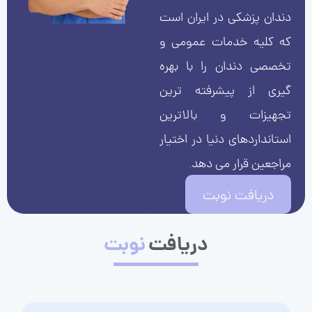
دندان پزشکی در ایران است
که کلیه خدمات عمومی و
تخصصی دندان را با بهره
گیری از پیشرفته ترین
تجهیزات و بالاترین
استانداردهای دنیا در اختیار
مراجعین قرار می دهد.
دریافت نوبت
دریافت
نوبت