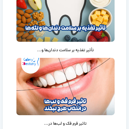
تأثیر تغذیه بر سلامت دندان‌ها و...
تاثیر فرم فک و لب‌ها در...