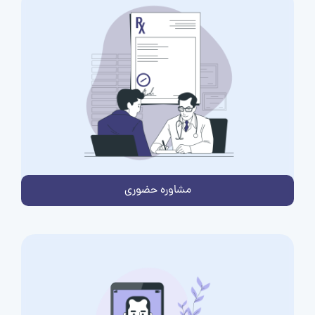
مشاوره حضوری