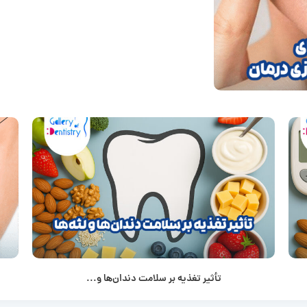
تأثیر تغذیه بر سلامت دندان‌ها و...