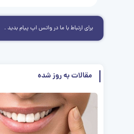
برای ارتباط با ما در واتس اپ پیام بدید .
مقالات به روز شده