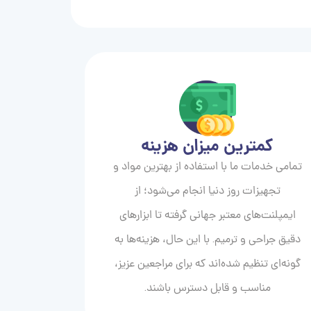
کمترین میزان هزینه
تمامی خدمات ما با استفاده از بهترین مواد و
تجهیزات روز دنیا انجام می‌شود؛ از
ایمپلنت‌های معتبر جهانی گرفته تا ابزارهای
دقیق جراحی و ترمیم. با این حال، هزینه‌ها به
گونه‌ای تنظیم شده‌اند که برای مراجعین عزیز،
مناسب و قابل دسترس باشند.