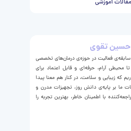
قالات آموزشی
حسین تقوی
ا با بیش از ۱۵ سال سابقه‌ی فعالیت در حوزه‌ی درمان‌های تخصصی
تا محیطی آرام، حرفه‌ای و قابل اعتماد برای
ریم که زیبایی و سلامت، در کنار هم معنا پیدا
ت ما بر پایه‌ی دانش روز، تجهیزات مدرن و
عه‌کننده با اطمینان خاطر، بهترین تجربه را