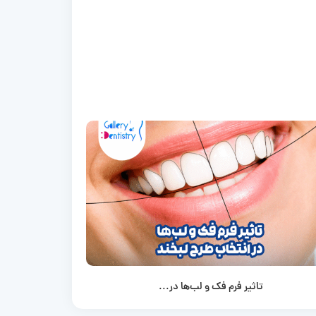
تاثیر فرم فک و لب‌ها در...