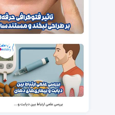
بررسی علمی ارتباط بین دیابت و...