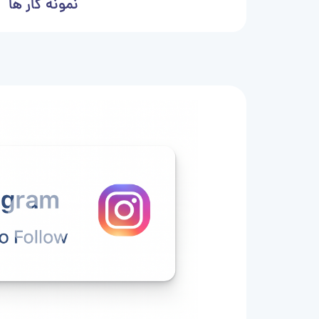
نمونه کار ها