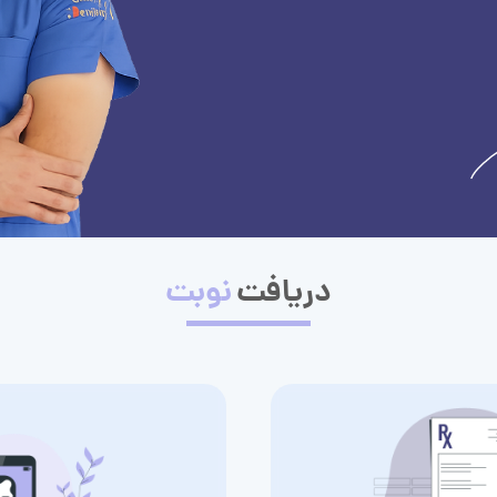
دریافت
نوبت