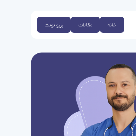
خانه
مقالات
رزرو نوبت