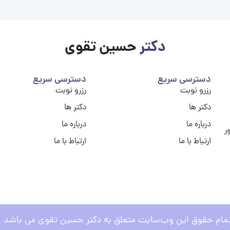
دکتر
حسین تقوی
دسترسی سریع
دسترسی سریع
رزرو نوبت
رزرو نوبت
دکتر ها
دکتر ها
درباره ما
درباره ما
ر
ارتباط با ما
ارتباط با ما
مام حقوق این وب‌سایت متعلق به دکتر حسین تقوی می باشد .