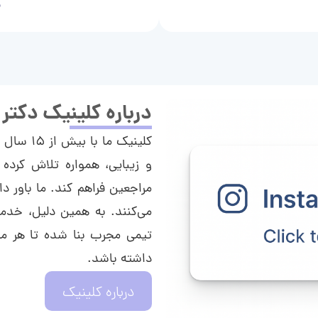
م
درباره کلینیک دکتر
کلینیک م
و زیبایی، همواره تلاش کرده 
مراجعین فراهم کند. ما باور دا
می‌کنند. به همین دلیل، خدما
تیمی مجرب بنا شده تا هر مراج
داشته باشد.
درباره کلینیک