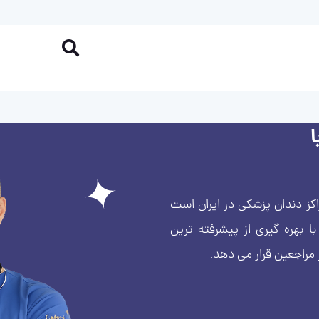
کز دندان پزشکی در ایران است
بهره گیری از پیشرفته ترین
 مراجعین قرار می دهد.