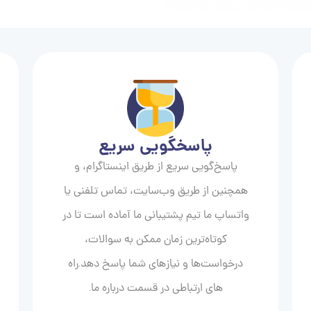
پاسخگویی سریع
پاسخ‌گویی سریع از طریق اینستاگرام، و
همچنین از طریق وب‌سایت، تماس تلفنی یا
واتساپ ما تیم پشتیبانی ما آماده است تا در
کوتاه‌ترین زمان ممکن به سوالات،
درخواست‌ها و نیازهای شما پاسخ دهد.راه
های ارتباطی در قسمت درباره ما.