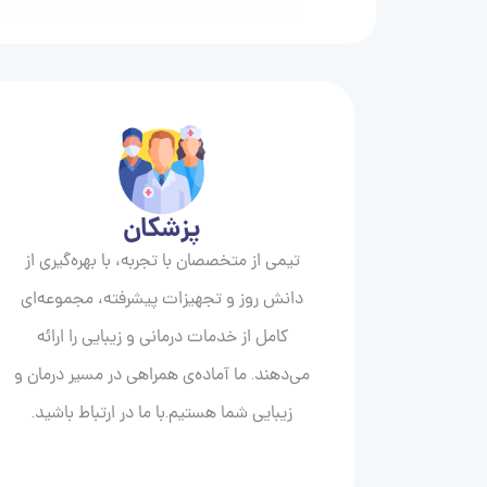
پزشکان
تیمی از متخصصان با تجربه، با بهره‌گیری از
دانش روز و تجهیزات پیشرفته، مجموعه‌ای
کامل از خدمات درمانی و زیبایی را ارائه
می‌دهند. ما آماده‌ی همراهی در مسیر درمان و
زیبایی‌ شما هستیم.با ما در ارتباط باشید.