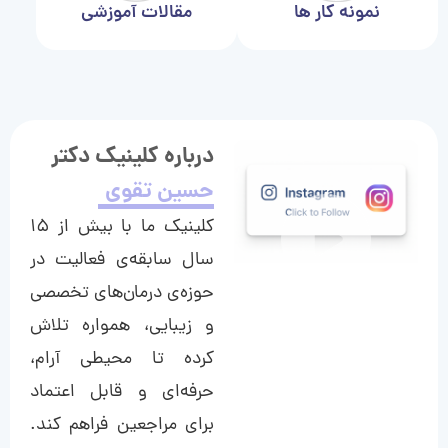
نمونه کار ها
مقالات آموزشی
درباره کلینیک دکتر
حسین تقوی
کلینیک ما با بیش از ۱۵
سال سابقه‌ی فعالیت در
حوزه‌ی درمان‌های تخصصی
و زیبایی، همواره تلاش
کرده تا محیطی آرام،
حرفه‌ای و قابل اعتماد
برای مراجعین فراهم کند.