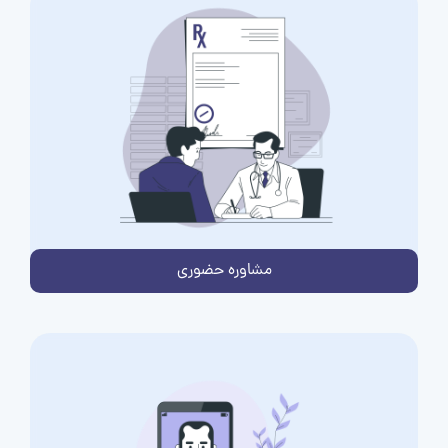
مشاوره حضوری