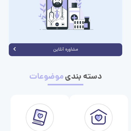
مشاوره آنلاین
دسته بندی
موضوعات