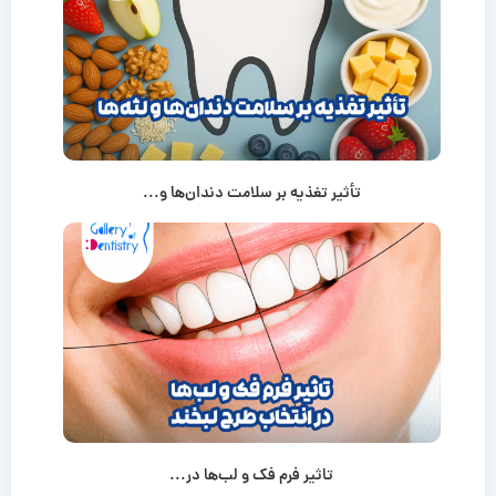
تأثیر تغذیه بر سلامت دندان‌ها و...
تاثیر فرم فک و لب‌ها در...