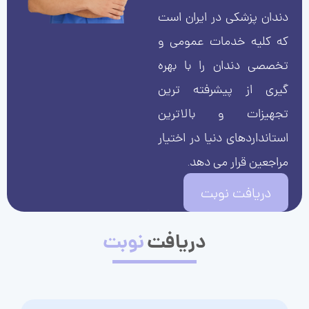
دندان پزشکی در ایران است
که کلیه خدمات عمومی و
تخصصی دندان را با بهره
گیری از پیشرفته ترین
تجهیزات و بالاترین
استانداردهای دنیا در اختیار
مراجعین قرار می دهد.
دریافت نوبت
دریافت
نوبت