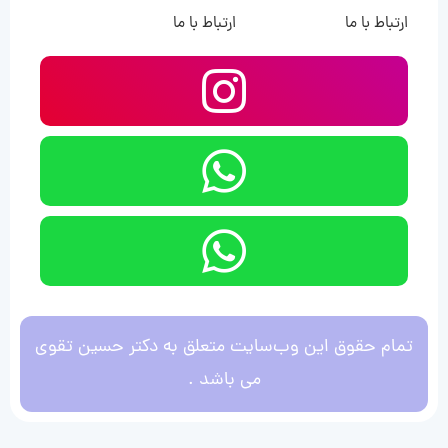
ارتباط با ما
ارتباط با ما
تمام حقوق این وب‌سایت متعلق به دکتر حسین تقوی
می باشد .