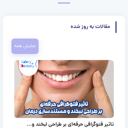
مقالات به روز شده
نمایش همه
تاثیر فتوگرافی حرفه‌ای بر طراحی لبخند و...