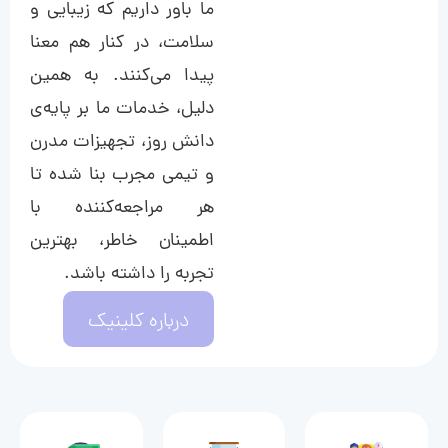
ما باور داریم که زیبایی و
سلامت، در کنار هم معنا
پیدا می‌کنند. به همین
دلیل، خدمات ما بر پایه‌ی
دانش روز، تجهیزات مدرن
و تیمی مجرب بنا شده تا
هر مراجعه‌کننده با
اطمینان خاطر، بهترین
تجربه را داشته باشد.
درباره کلینیک