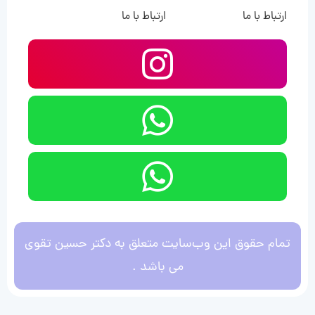
ارتباط با ما
ارتباط با ما
تمام حقوق این وب‌سایت متعلق به دکتر حسین تقوی
می باشد .