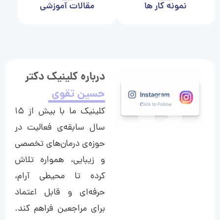
نمونه کار ها
مقالات آموزشی
درباره کلینیک دکتر
حسین تقوی
کلینیک ما با بیش از ۱۵
سال سابقه‌ی فعالیت در
حوزه‌ی درمان‌های تخصصی
و زیبایی، همواره تلاش
کرده تا محیطی آرام،
حرفه‌ای و قابل اعتماد
برای مراجعین فراهم کند.