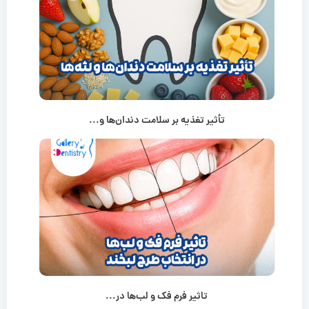
تأثیر تغذیه بر سلامت دندان‌ها و...
تاثیر فرم فک و لب‌ها در...