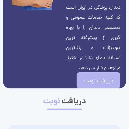
دندان پزشکی در ایران است
که کلیه خدمات عمومی و
تخصصی دندان را با بهره
گیری از پیشرفته ترین
تجهیزات و بالاترین
استانداردهای دنیا در اختیار
مراجعین قرار می دهد.
دریافت نوبت
دریافت
نوبت