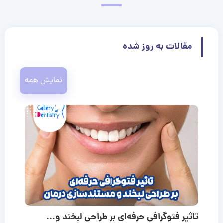
مقالات به روز شده
نمایش همه
تاثیر فتوگرافی حرفه‌ای بر طراحی لبخند و...