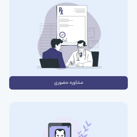
مشاوره حضوری