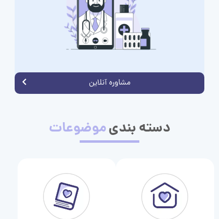
مشاوره آنلاین
دسته بندی
موضوعات