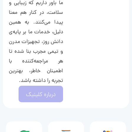
ما باور داریم که زیبایی و
سلامت، در کنار هم معنا
پیدا می‌کنند. به همین
دلیل، خدمات ما بر پایه‌ی
دانش روز، تجهیزات مدرن
و تیمی مجرب بنا شده تا
هر مراجعه‌کننده با
اطمینان خاطر، بهترین
تجربه را داشته باشد.
درباره کلینیک