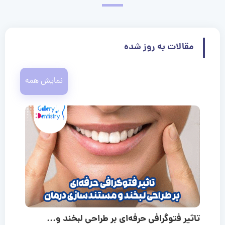
مقالات به روز شده
نمایش همه
تاثیر فتوگرافی حرفه‌ای بر طراحی لبخند و...