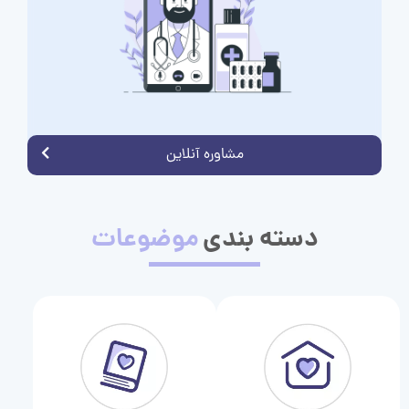
مشاوره آنلاین
دسته بندی
موضوعات