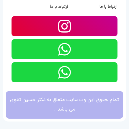
ارتباط با ما
ارتباط با ما
تمام حقوق این وب‌سایت متعلق به دکتر حسین تقوی
می باشد .