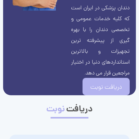
دندان پزشکی در ایران است
که کلیه خدمات عمومی و
تخصصی دندان را با بهره
گیری از پیشرفته ترین
تجهیزات و بالاترین
استانداردهای دنیا در اختیار
مراجعین قرار می دهد.
دریافت نوبت
دریافت
نوبت