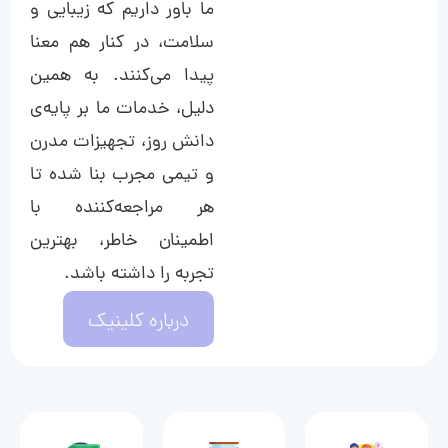
ما باور داریم که زیبایی و
سلامت، در کنار هم معنا
پیدا می‌کنند. به همین
دلیل، خدمات ما بر پایه‌ی
دانش روز، تجهیزات مدرن
و تیمی مجرب بنا شده تا
هر مراجعه‌کننده با
اطمینان خاطر، بهترین
تجربه را داشته باشد.
درباره کلینیک