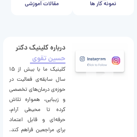
نمونه کار ها
مقالات آموزشی
درباره کلینیک دکتر
حسین تقوی
کلینیک ما با بیش از ۱۵
سال سابقه‌ی فعالیت در
حوزه‌ی درمان‌های تخصصی
و زیبایی، همواره تلاش
کرده تا محیطی آرام،
حرفه‌ای و قابل اعتماد
برای مراجعین فراهم کند.