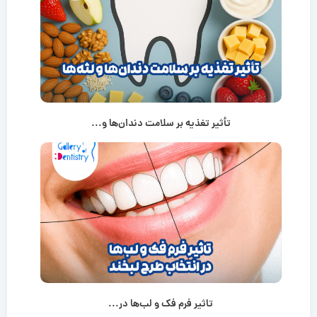
تأثیر تغذیه بر سلامت دندان‌ها و...
تاثیر فرم فک و لب‌ها در...