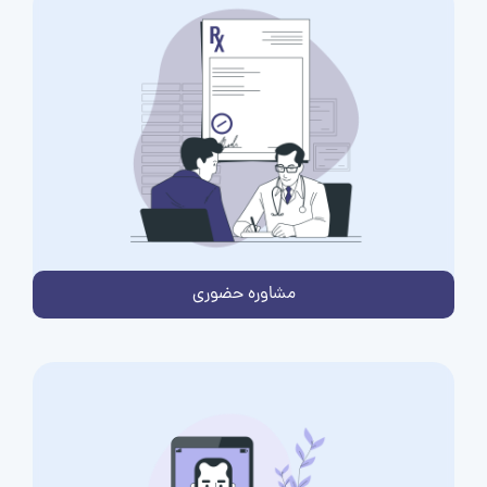
مشاوره حضوری