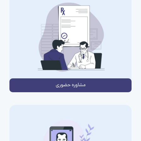
مشاوره حضوری