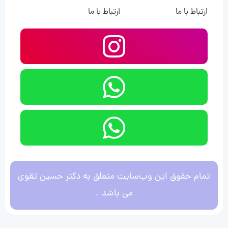
ارتباط با ما
ارتباط با ما
تمام حقوق این وب‌سایت متعلق به دکتر حسین تقوی
می باشد .