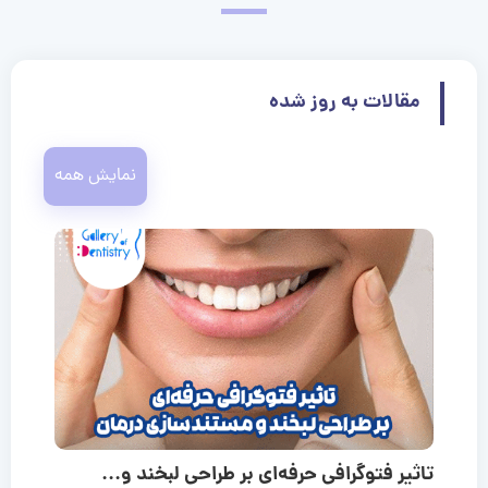
مقالات به روز شده
نمایش همه
تاثیر فتوگرافی حرفه‌ای بر طراحی لبخند و...