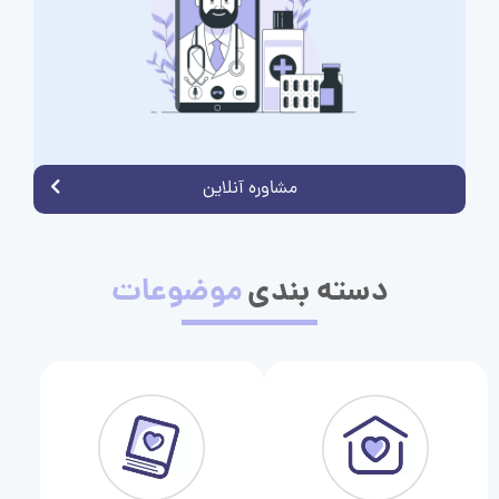
مشاوره آنلاین
دسته بندی
موضوعات