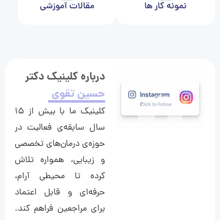
نمونه کار ها
مقالات آموزشی
درباره کلینیک دکتر
حسین تقوی
کلینیک ما با بیش از ۱۵
سال سابقه‌ی فعالیت در
حوزه‌ی درمان‌های تخصصی
و زیبایی، همواره تلاش
کرده تا محیطی آرام،
حرفه‌ای و قابل اعتماد
برای مراجعین فراهم کند.