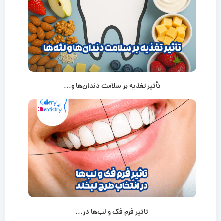
تأثیر تغذیه بر سلامت دندان‌ها و...
تاثیر فرم فک و لب‌ها در...