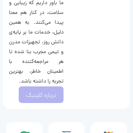
ما باور داریم که زیبایی و
سلامت، در کنار هم معنا
پیدا می‌کنند. به همین
دلیل، خدمات ما بر پایه‌ی
دانش روز، تجهیزات مدرن
و تیمی مجرب بنا شده تا
هر مراجعه‌کننده با
اطمینان خاطر، بهترین
تجربه را داشته باشد.
درباره کلینیک