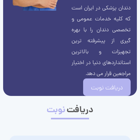
دندان پزشکی در ایران است
که کلیه خدمات عمومی و
تخصصی دندان را با بهره
گیری از پیشرفته ترین
تجهیزات و بالاترین
استانداردهای دنیا در اختیار
مراجعین قرار می دهد.
دریافت نوبت
دریافت
نوبت