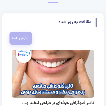
مقالات به روز شده
نمایش همه
تاثیر فتوگرافی حرفه‌ای بر طراحی لبخند و...