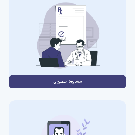
مشاوره حضوری