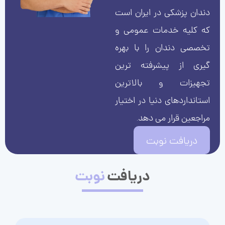
دندان پزشکی در ایران است
که کلیه خدمات عمومی و
تخصصی دندان را با بهره
گیری از پیشرفته ترین
تجهیزات و بالاترین
استانداردهای دنیا در اختیار
مراجعین قرار می دهد.
دریافت نوبت
دریافت
نوبت