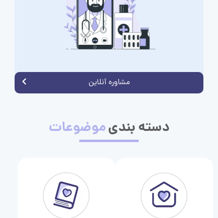
مشاوره آنلاین
دسته بندی
موضوعات