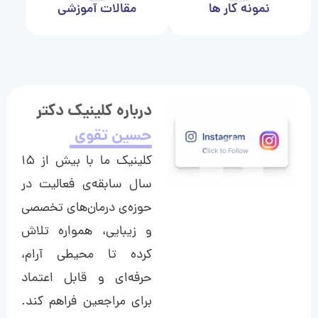
نمونه کار ها
مقالات آموزشی
درباره کلینیک دکتر
حسین تقوی
کلینیک ما با بیش از ۱۵
سال سابقه‌ی فعالیت در
حوزه‌ی درمان‌های تخصصی
و زیبایی، همواره تلاش
کرده تا محیطی آرام،
حرفه‌ای و قابل اعتماد
برای مراجعین فراهم کند.