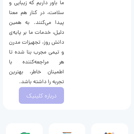
ما باور داریم که زیبایی و
سلامت، در کنار هم معنا
پیدا می‌کنند. به همین
دلیل، خدمات ما بر پایه‌ی
دانش روز، تجهیزات مدرن
و تیمی مجرب بنا شده تا
هر مراجعه‌کننده با
اطمینان خاطر، بهترین
تجربه را داشته باشد.
درباره کلینیک