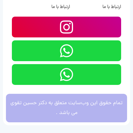
ارتباط با ما
ارتباط با ما
تمام حقوق این وب‌سایت متعلق به دکتر حسین تقوی
می باشد .