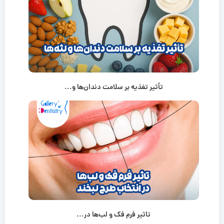
تأثیر تغذیه بر سلامت دندان‌ها و...
تاثیر فرم فک و لب‌ها در...