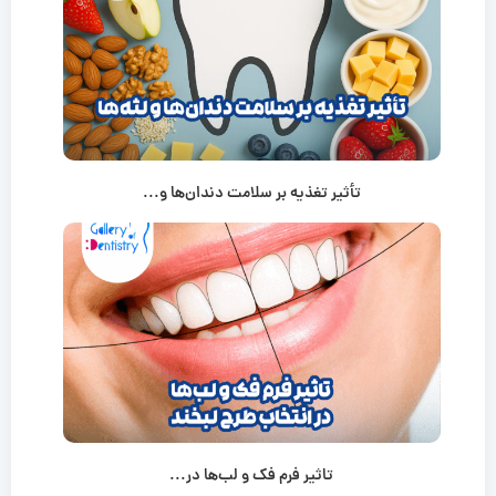
تأثیر تغذیه بر سلامت دندان‌ها و...
تاثیر فرم فک و لب‌ها در...