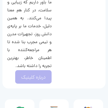
ما باور داریم که زیبایی و
سلامت، در کنار هم معنا
پیدا می‌کنند. به همین
دلیل، خدمات ما بر پایه‌ی
دانش روز، تجهیزات مدرن
و تیمی مجرب بنا شده تا
هر مراجعه‌کننده با
اطمینان خاطر، بهترین
تجربه را داشته باشد.
درباره کلینیک