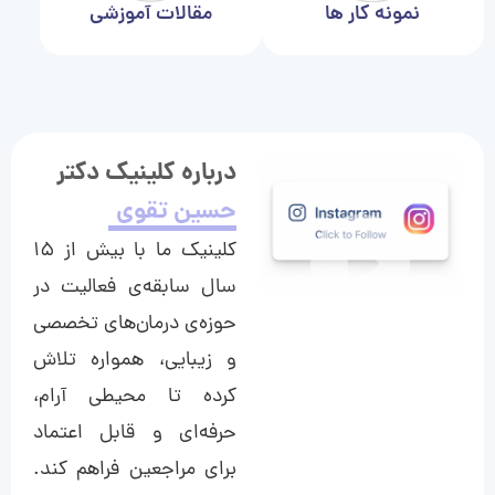
نمونه کار ها
مقالات آموزشی
درباره کلینیک دکتر
حسین تقوی
کلینیک ما با بیش از ۱۵
سال سابقه‌ی فعالیت در
حوزه‌ی درمان‌های تخصصی
و زیبایی، همواره تلاش
کرده تا محیطی آرام،
حرفه‌ای و قابل اعتماد
برای مراجعین فراهم کند.