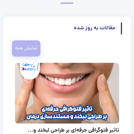
مقالات به روز شده
نمایش همه
تاثیر فتوگرافی حرفه‌ای بر طراحی لبخند و...