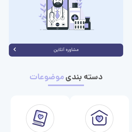
مشاوره آنلاین
دسته بندی
موضوعات