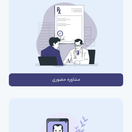
مشاوره حضوری