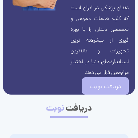
دندان پزشکی در ایران است
که کلیه خدمات عمومی و
تخصصی دندان را با بهره
گیری از پیشرفته ترین
تجهیزات و بالاترین
استانداردهای دنیا در اختیار
مراجعین قرار می دهد.
دریافت نوبت
دریافت
نوبت