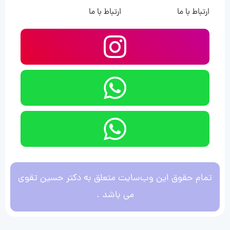
ارتباط با ما
ارتباط با ما
تمام حقوق این وب‌سایت متعلق به دکتر حسین تقوی
می باشد .