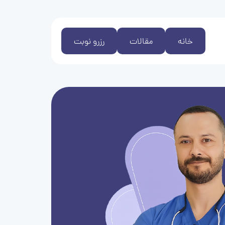
خانه
مقالات
رزرو نوبت