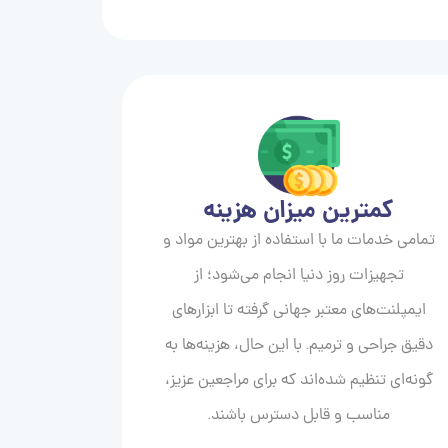
کمترین میزان هزینه
تمامی خدمات ما با استفاده از بهترین مواد و
تجهیزات روز دنیا انجام می‌شود؛ از
ایمپلنت‌های معتبر جهانی گرفته تا ابزارهای
دقیق جراحی و ترمیم. با این حال، هزینه‌ها به
گونه‌ای تنظیم شده‌اند که برای مراجعین عزیز،
مناسب و قابل دسترس باشند.