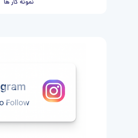
نمونه کار ها