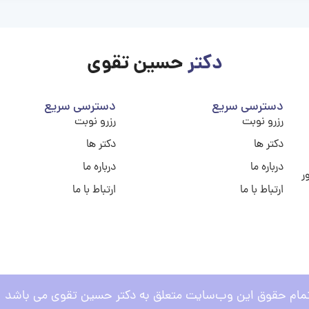
دکتر
حسین تقوی
دسترسی سریع
دسترسی سریع
رزرو نوبت
رزرو نوبت
دکتر ها
دکتر ها
درباره ما
درباره ما
ر
ارتباط با ما
ارتباط با ما
مام حقوق این وب‌سایت متعلق به دکتر حسین تقوی می باشد .