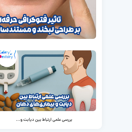
بررسی علمی ارتباط بین دیابت و...