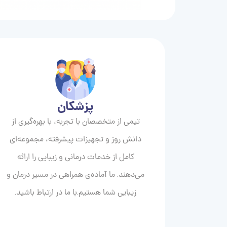
پزشکان
تیمی از متخصصان با تجربه، با بهره‌گیری از
دانش روز و تجهیزات پیشرفته، مجموعه‌ای
کامل از خدمات درمانی و زیبایی را ارائه
می‌دهند. ما آماده‌ی همراهی در مسیر درمان و
زیبایی‌ شما هستیم.با ما در ارتباط باشید.