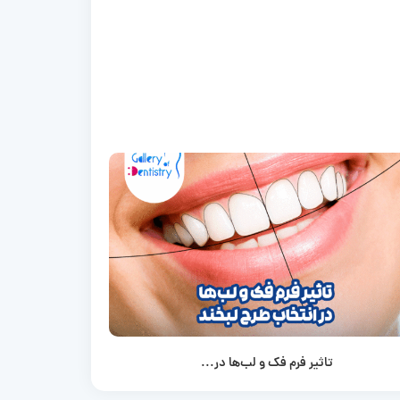
تاثیر فرم فک و لب‌ها در...