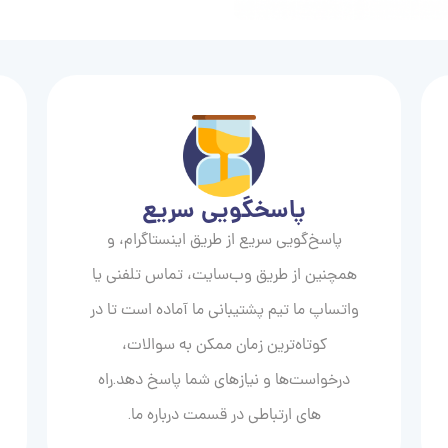
پاسخگویی سریع
پاسخ‌گویی سریع از طریق اینستاگرام، و
همچنین از طریق وب‌سایت، تماس تلفنی یا
واتساپ ما تیم پشتیبانی ما آماده است تا در
کوتاه‌ترین زمان ممکن به سوالات،
درخواست‌ها و نیازهای شما پاسخ دهد.راه
های ارتباطی در قسمت درباره ما.