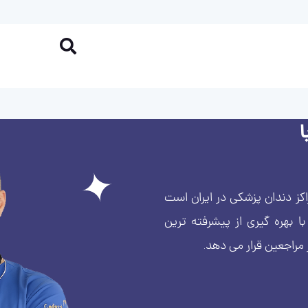
کز دندان پزشکی در ایران است
بهره گیری از پیشرفته ترین
 مراجعین قرار می دهد.