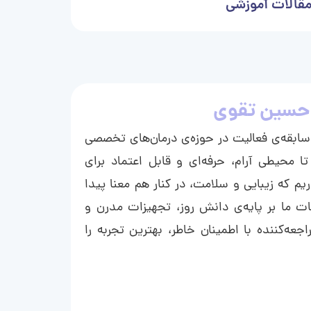
قالات آموزشی
حسین تقوی
ا با بیش از ۱۵ سال سابقه‌ی فعالیت در حوزه‌ی درمان‌های تخصصی
تا محیطی آرام، حرفه‌ای و قابل اعتماد برای
ریم که زیبایی و سلامت، در کنار هم معنا پیدا
ت ما بر پایه‌ی دانش روز، تجهیزات مدرن و
عه‌کننده با اطمینان خاطر، بهترین تجربه را