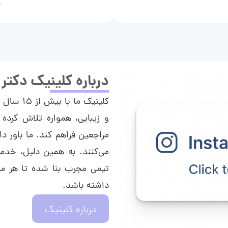
م
درباره کلینیک دکتر
کلینیک م
و زیبایی، همواره تلاش کرده 
مراجعین فراهم کند. ما باور دا
می‌کنند. به همین دلیل، خدما
تیمی مجرب بنا شده تا هر مراج
داشته باشد.
درباره کلینیک