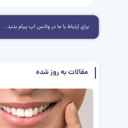
برای ارتباط با ما در واتس اپ پیام بدید .
مقالات به روز شده