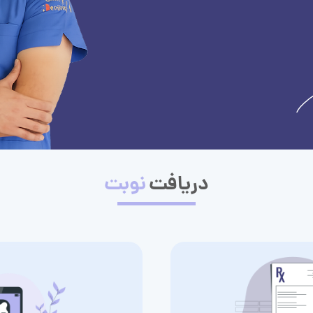
دریافت
نوبت