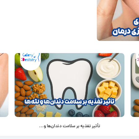
تأثیر تغذیه بر سلامت دندان‌ها و...