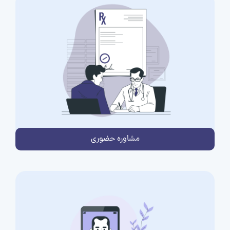
مشاوره حضوری