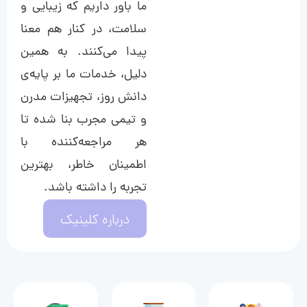
ما باور داریم که زیبایی و
سلامت، در کنار هم معنا
پیدا می‌کنند. به همین
دلیل، خدمات ما بر پایه‌ی
دانش روز، تجهیزات مدرن
و تیمی مجرب بنا شده تا
هر مراجعه‌کننده با
اطمینان خاطر، بهترین
تجربه را داشته باشد.
درباره کلینیک