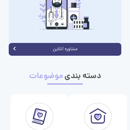
مشاوره آنلاین
دسته بندی
موضوعات