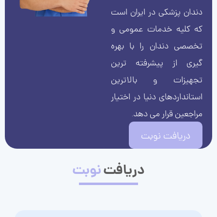
دندان پزشکی در ایران است
که کلیه خدمات عمومی و
تخصصی دندان را با بهره
گیری از پیشرفته ترین
تجهیزات و بالاترین
استانداردهای دنیا در اختیار
مراجعین قرار می دهد.
دریافت نوبت
دریافت
نوبت