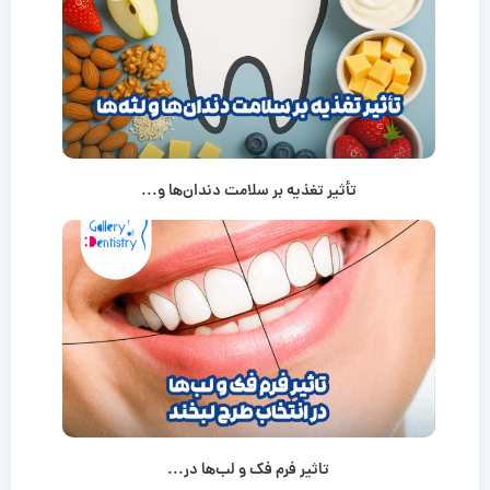
تأثیر تغذیه بر سلامت دندان‌ها و...
تاثیر فرم فک و لب‌ها در...