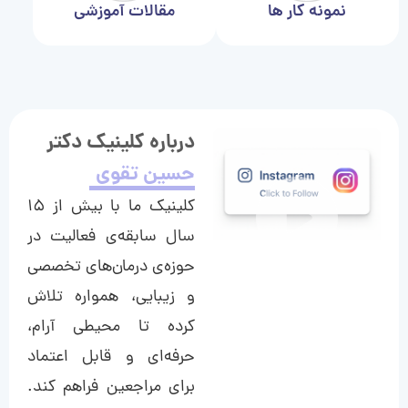
نمونه کار ها
مقالات آموزشی
درباره کلینیک دکتر
حسین تقوی
کلینیک ما با بیش از ۱۵
سال سابقه‌ی فعالیت در
حوزه‌ی درمان‌های تخصصی
و زیبایی، همواره تلاش
کرده تا محیطی آرام،
حرفه‌ای و قابل اعتماد
برای مراجعین فراهم کند.