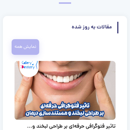
مقالات به روز شده
نمایش همه
تاثیر فتوگرافی حرفه‌ای بر طراحی لبخند و...