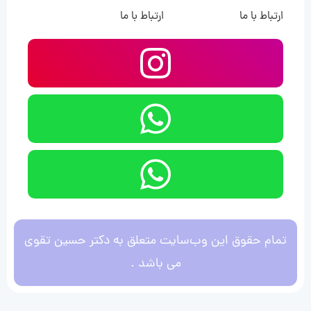
ارتباط با ما
ارتباط با ما
تمام حقوق این وب‌سایت متعلق به دکتر حسین تقوی
می باشد .