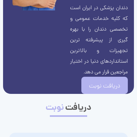
دندان پزشکی در ایران است
که کلیه خدمات عمومی و
تخصصی دندان را با بهره
گیری از پیشرفته ترین
تجهیزات و بالاترین
استانداردهای دنیا در اختیار
مراجعین قرار می دهد.
دریافت نوبت
دریافت
نوبت