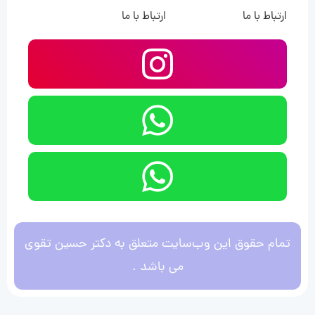
ارتباط با ما
ارتباط با ما
تمام حقوق این وب‌سایت متعلق به دکتر حسین تقوی
می باشد .