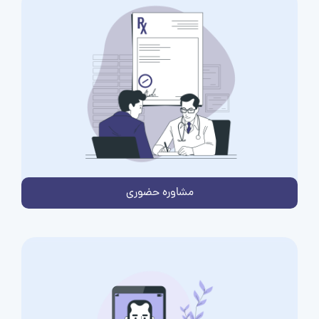
مشاوره حضوری