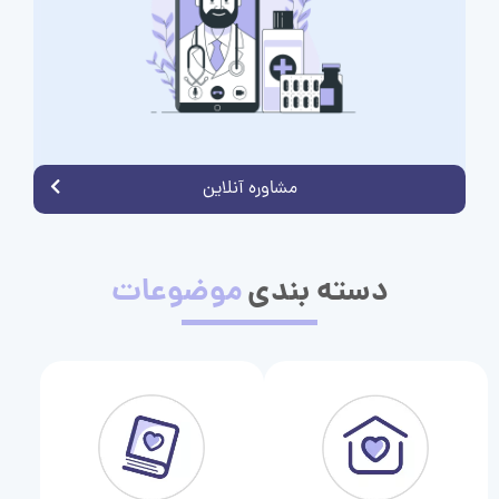
مشاوره آنلاین
دسته بندی
موضوعات