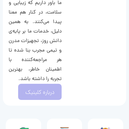
ما باور داریم که زیبایی و
سلامت، در کنار هم معنا
پیدا می‌کنند. به همین
دلیل، خدمات ما بر پایه‌ی
دانش روز، تجهیزات مدرن
و تیمی مجرب بنا شده تا
هر مراجعه‌کننده با
اطمینان خاطر، بهترین
تجربه را داشته باشد.
درباره کلینیک