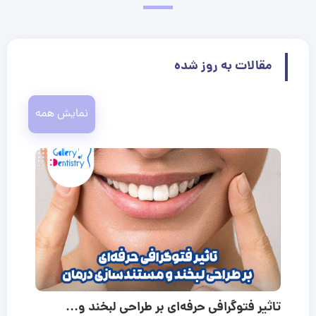
مقالات به روز شده
نمایش همه
تاثیر فتوگرافی حرفه‌ای بر طراحی لبخند و...