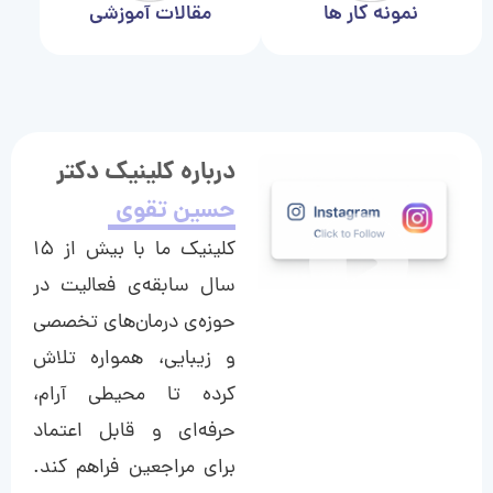
نمونه کار ها
مقالات آموزشی
درباره کلینیک دکتر
حسین تقوی
کلینیک ما با بیش از ۱۵
سال سابقه‌ی فعالیت در
حوزه‌ی درمان‌های تخصصی
و زیبایی، همواره تلاش
کرده تا محیطی آرام،
حرفه‌ای و قابل اعتماد
برای مراجعین فراهم کند.