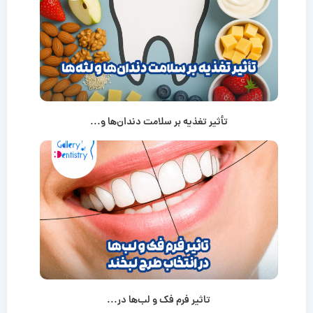
تأثیر تغذیه بر سلامت دندان‌ها و...
تاثیر فرم فک و لب‌ها در...