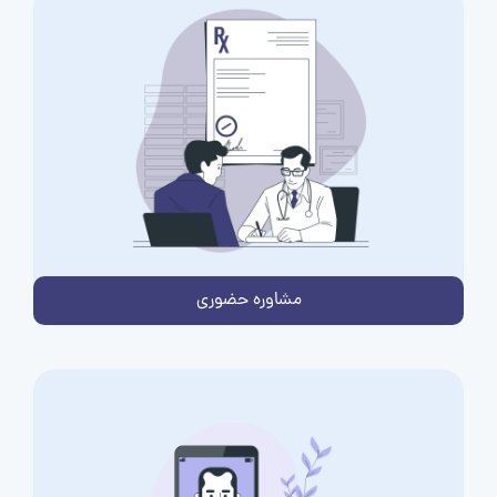
مشاوره حضوری