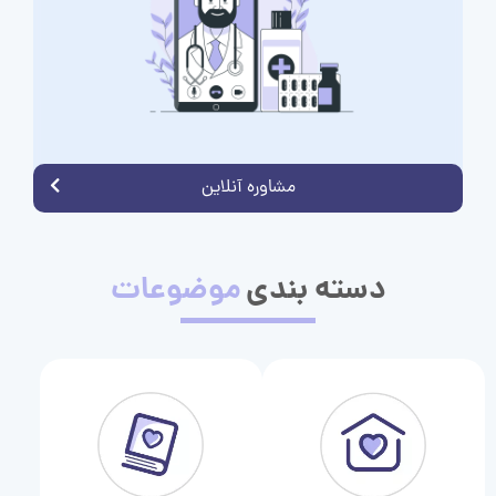
مشاوره آنلاین
دسته بندی
موضوعات