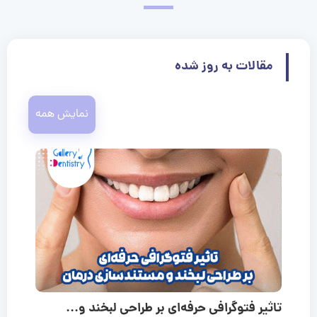
مقالات به روز شده
نمایش همه
تاثیر فتوگرافی حرفه‌ای بر طراحی لبخند و...