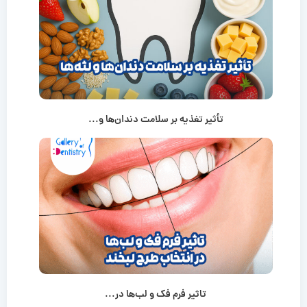
تأثیر تغذیه بر سلامت دندان‌ها و...
تاثیر فرم فک و لب‌ها در...