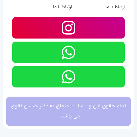
ارتباط با ما
ارتباط با ما
تمام حقوق این وب‌سایت متعلق به دکتر حسین تقوی
می باشد .