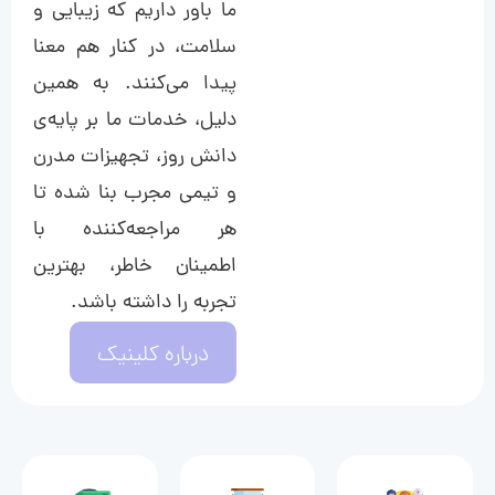
ما باور داریم که زیبایی و
سلامت، در کنار هم معنا
پیدا می‌کنند. به همین
دلیل، خدمات ما بر پایه‌ی
دانش روز، تجهیزات مدرن
و تیمی مجرب بنا شده تا
هر مراجعه‌کننده با
اطمینان خاطر، بهترین
تجربه را داشته باشد.
درباره کلینیک