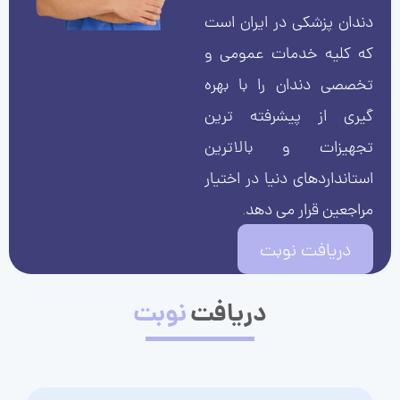
دندان پزشکی در ایران است
که کلیه خدمات عمومی و
تخصصی دندان را با بهره
گیری از پیشرفته ترین
تجهیزات و بالاترین
استانداردهای دنیا در اختیار
مراجعین قرار می دهد.
دریافت نوبت
دریافت
نوبت