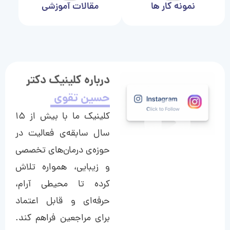
نمونه کار ها
مقالات آموزشی
درباره کلینیک دکتر
حسین تقوی
کلینیک ما با بیش از ۱۵
سال سابقه‌ی فعالیت در
حوزه‌ی درمان‌های تخصصی
و زیبایی، همواره تلاش
کرده تا محیطی آرام،
حرفه‌ای و قابل اعتماد
برای مراجعین فراهم کند.