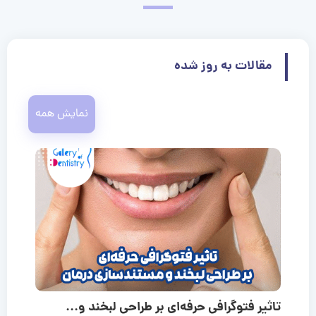
مقالات به روز شده
نمایش همه
تاثیر فتوگرافی حرفه‌ای بر طراحی لبخند و...