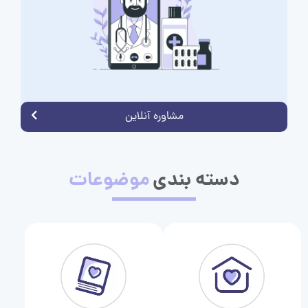
مشاوره آنلاین
دسته بندی
موضوعات