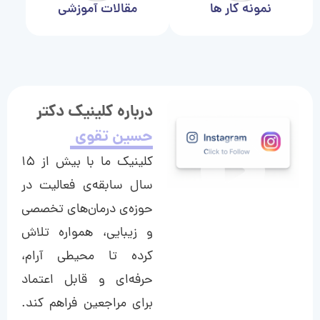
نمونه کار ها
مقالات آموزشی
درباره کلینیک دکتر
حسین تقوی
کلینیک ما با بیش از ۱۵
سال سابقه‌ی فعالیت در
حوزه‌ی درمان‌های تخصصی
و زیبایی، همواره تلاش
کرده تا محیطی آرام،
حرفه‌ای و قابل اعتماد
برای مراجعین فراهم کند.