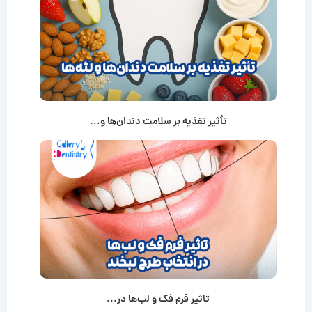
تأثیر تغذیه بر سلامت دندان‌ها و...
تاثیر فرم فک و لب‌ها در...