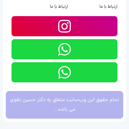
ارتباط با ما
ارتباط با ما
تمام حقوق این وب‌سایت متعلق به دکتر حسین تقوی
می باشد .