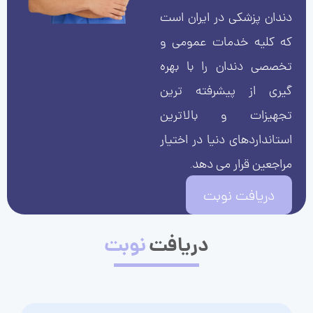
دندان پزشکی در ایران است
که کلیه خدمات عمومی و
تخصصی دندان را با بهره
گیری از پیشرفته ترین
تجهیزات و بالاترین
استانداردهای دنیا در اختیار
مراجعین قرار می دهد.
دریافت نوبت
دریافت
نوبت