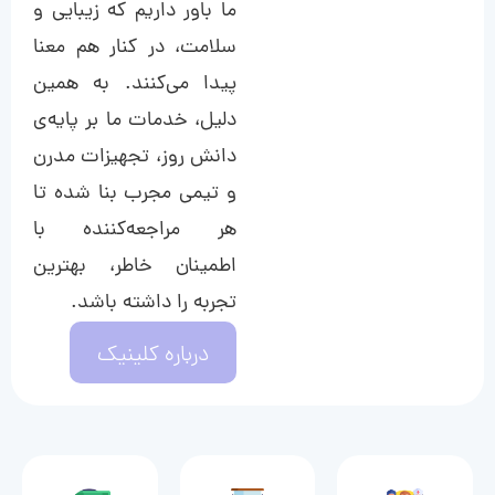
ما باور داریم که زیبایی و
سلامت، در کنار هم معنا
پیدا می‌کنند. به همین
دلیل، خدمات ما بر پایه‌ی
دانش روز، تجهیزات مدرن
و تیمی مجرب بنا شده تا
هر مراجعه‌کننده با
اطمینان خاطر، بهترین
تجربه را داشته باشد.
درباره کلینیک