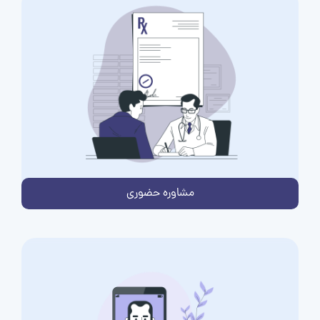
مشاوره حضوری